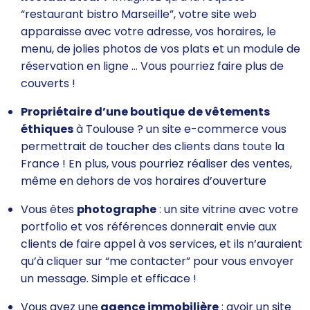
“restaurant bistro Marseille”, votre site web
apparaisse avec votre adresse, vos horaires, le
menu, de jolies photos de vos plats et un module de
réservation en ligne … Vous pourriez faire plus de
couverts !
Propriétaire d’une
boutique
de vêtements
éthiques
à Toulouse ? un site e-commerce vous
permettrait de toucher des clients dans toute la
France ! En plus, vous pourriez réaliser des ventes,
même en dehors de vos horaires d’ouverture
Vous êtes
photographe
: un site vitrine avec votre
portfolio et vos références donnerait envie aux
clients de faire appel à vos services, et ils n’auraient
qu’à cliquer sur “me contacter” pour vous envoyer
un message. Simple et efficace !
Vous avez une
agence immobilière
: avoir un site