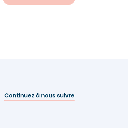
Continuez à nous suivre