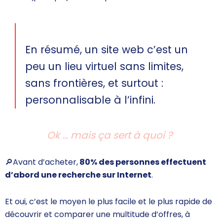
En résumé, un site web c’est un
peu un lieu virtuel sans limites,
sans frontières, et surtout :
personnalisable à l’infini.
Ok … mais ça sert à quoi ?
🔎
Avant d’acheter,
80% des personnes effectuent
d’abord une recherche sur Internet
.
Et oui, c’est le moyen le plus facile et le plus rapide de
découvrir et comparer une multitude d’offres, à