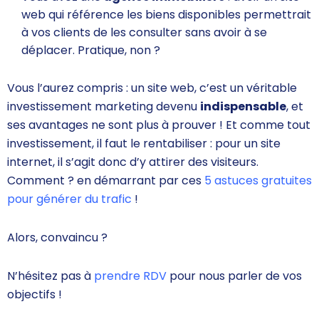
web qui référence les biens disponibles permettrait
à vos clients de les consulter sans avoir à se
déplacer. Pratique, non ?
Vous l’aurez compris : un site web, c’est un véritable
investissement marketing devenu
indispensable
, et
ses avantages ne sont plus à prouver ! Et comme tout
investissement, il faut le rentabiliser : pour un site
internet, il s’agit donc d’y attirer des visiteurs.
Comment ? en démarrant par ces
5 astuces gratuites
pour générer du trafic
!
Alors, convaincu ?
N’hésitez pas à
prendre RDV
pour nous parler de vos
objectifs !