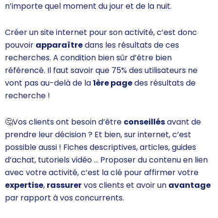
n’importe quel moment du jour et de la nuit.
Créer un site internet pour son activité, c’est donc
pouvoir
apparaître
dans les résultats de ces
recherches. A condition bien sûr d’
être bien
référencé
. Il faut savoir que 75% des utilisateurs ne
vont pas au-delà de la
1ère page
des résultats de
recherche !
🤔
Vos clients ont besoin d’être
conseillés
avant de
prendre leur décision ? Et bien, sur internet, c’est
possible aussi !
Fiches descriptives, articles, guides
d’achat, tutoriels vidéo … Proposer du
contenu
en lien
avec votre activité, c’est la clé pour affirmer votre
expertise
,
rassurer
vos clients et avoir un
avantage
par rapport à vos concurrents.