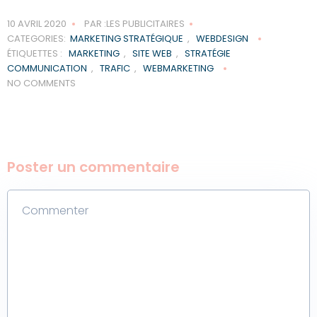
10 AVRIL 2020
PAR :LES PUBLICITAIRES
CATEGORIES:
MARKETING STRATÉGIQUE
,
WEBDESIGN
ÉTIQUETTES :
MARKETING
,
SITE WEB
,
STRATÉGIE
COMMUNICATION
,
TRAFIC
,
WEBMARKETING
NO COMMENTS
Poster un commentaire