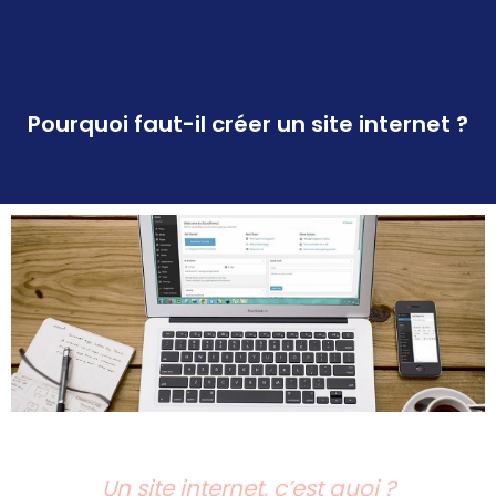
Pourquoi faut-il créer un site internet ?
Un site internet, c’est quoi ?