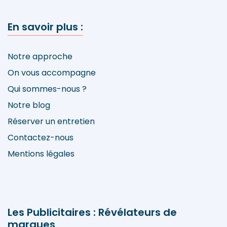
En savoir plus :
Notre approche
On vous accompagne
Qui sommes-nous ?
Notre blog
Réserver un entretien
Contactez-nous
Mentions légales
Les Publicitaires : Révélateurs de
marques