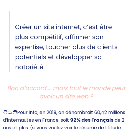
Créer un site internet, c’est être
plus compétitif, affirmer son
expertise, toucher plus de clients
potentiels et développer sa
notoriété
Bon d’accord … mais tout le monde peut
avoir un site web ?
🧑‍🤝‍🧑
Pour info, en 2019, on dénombrait 60,42 millions
d’internautes en France, soit
92% des Français
de 2
ans et plus. (si vous voulez voir le
résumé de l’étude