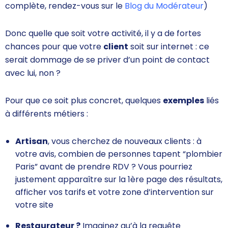
complète, rendez-vous sur le
Blog du Modérateur
)
Donc quelle que soit votre activité, il y a de fortes
chances pour que votre
client
soit sur internet : ce
serait dommage de se priver d’un point de contact
avec lui, non ?
Pour que ce soit plus concret, quelques
exemples
liés
à différents métiers :
Artisan
, vous cherchez de nouveaux clients : à
votre avis, combien de personnes tapent “plombier
Paris” avant de prendre RDV ? Vous pourriez
justement apparaître sur la 1ère page des résultats,
afficher vos tarifs et votre zone d’intervention sur
votre site
R
estaurateur ?
Imaginez qu’à la requête