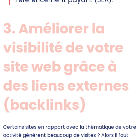
3. Améliorer la
visibilité de votre
site web grâce à
des liens externes
(backlinks)
Certains sites en rapport avec la thématique de votre
activité génèrent beaucoup de visites ? Alors il faut