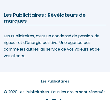
Les Publicitaires : Révélateurs de
marques
Les Publicitaires, c’est un condensé de passion, de
rigueur et d’énergie positive. Une agence pas
comme les autres, au service de vos valeurs et de
vos clients.
Les Publicitaires
© 2020 Les Publicitaires. Tous les droits sont réservés.