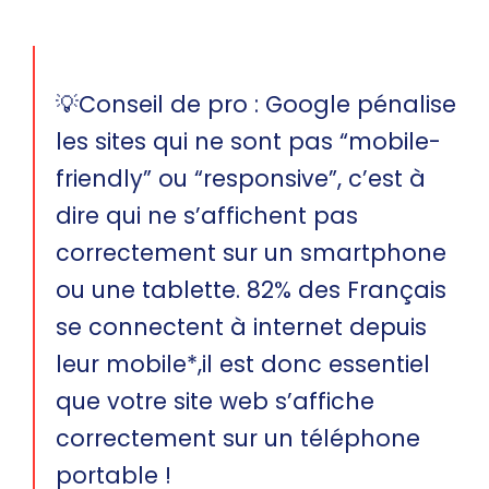
💡Conseil de pro : Google pénalise
les sites qui ne sont pas “mobile-
friendly” ou “responsive”, c’est à
dire qui ne s’affichent pas
correctement sur un smartphone
ou une tablette. 82% des Français
se connectent à internet depuis
leur mobile
*
,il est donc essentiel
que votre site web s’affiche
correctement sur un téléphone
portable !