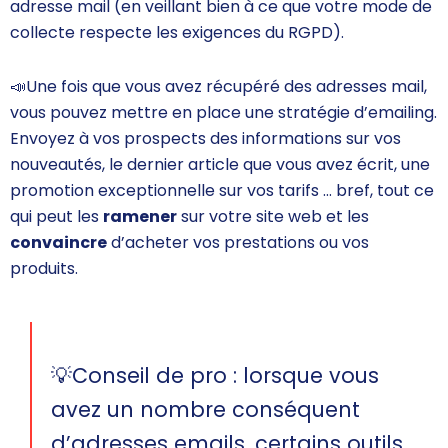
adresse mail (en veillant bien à ce que votre mode de
collecte respecte les exigences du
RGPD
).
📣
Une fois que vous avez récupéré des adresses mail,
vous pouvez mettre en place une
stratégie d’emailing.
Envoyez
à vos prospects des informations sur vos
nouveautés, le dernier article que vous avez écrit, une
promotion exceptionnelle sur vos tarifs … bref, tout ce
qui peut les
ramener
sur votre site web et les
convaincre
d’acheter vos prestations ou vos
produits.
💡Conseil de pro : lorsque vous
avez un nombre conséquent
d’adresses emails, certains outils