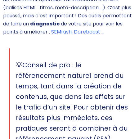
(balises HTML : titres, meta-description …). C’est plus
poussé, mais c’est important ! Des outils permettent
de faire un
diagnostic
de votre site pour voir les
points à améliorer :
SEMrush
,
Dareboost
…
💡Conseil de pro : le
référencement naturel prend du
temps, tant dans la création de
contenus, que dans les effets sur
le trafic d’un site. Pour obtenir des
résultats plus immédiats, ces
pratiques seront à combiner à du
référencement payant (SEA)
.