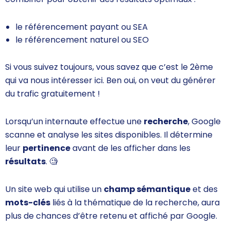
le référencement payant ou
SEA
le référencement naturel ou
SEO
Si vous suivez toujours, vous savez que c’est le 2ème
qui va nous intéresser ici. Ben oui, on veut du générer
du trafic gratuitement !
Lorsqu’un internaute effectue une
recherche
, Google
scanne et analyse les sites disponibles. Il détermine
leur
pertinence
avant de les afficher dans les
résultats
.
🧐
Un site web qui utilise un
champ sémantique
et des
mots-clés
liés à la thématique de la recherche, aura
plus de chances d’être retenu et affiché par Google.