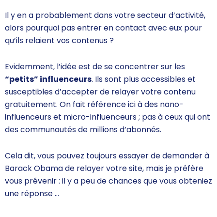
Il y en a probablement dans votre secteur d’activité,
alors pourquoi pas entrer en contact avec eux pour
qu’ils relaient vos contenus ?
Evidemment, l’idée est de se concentrer sur les
“petits” influenceurs
. Ils sont
plus accessibles et
susceptibles d’accepter de relayer votre contenu
gratuitement. On fait référence ici à des nano-
influenceurs et micro-influenceurs ; pas à ceux qui ont
des communautés de millions d’abonnés.
Cela dit, vous pouvez toujours essayer de demander à
Barack Obama de relayer votre site, mais je préfère
vous prévenir : il y a peu de chances que vous obteniez
une réponse …