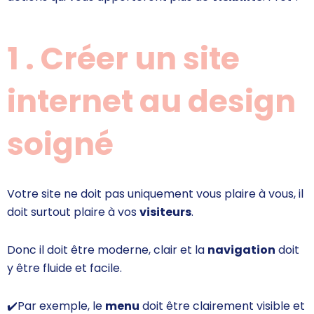
1 . Créer un site
internet au design
soigné
Votre site ne doit pas uniquement vous plaire à vous, il
doit surtout plaire à vos
visiteurs
.
Donc il doit être moderne, clair et la
navigation
doit
y être fluide et facile.
✔️
Par exemple, le
menu
doit être clairement visible et