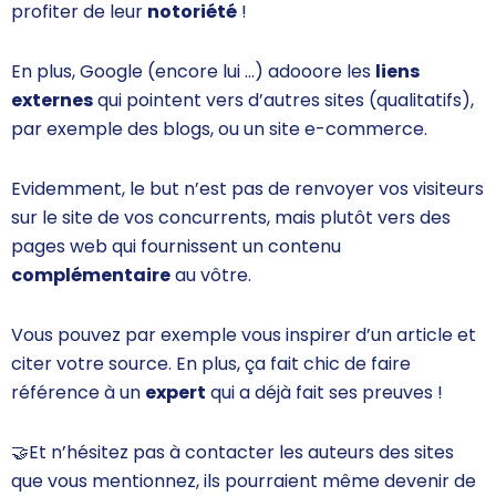
profiter de leur
notoriété
!
En plus, Google (encore lui …) adooore les
liens
externes
qui pointent vers d’autres sites (qualitatifs),
par exemple des blogs, ou un site e-commerce.
Evidemment, le but n’est pas de renvoyer vos visiteurs
sur le site de vos concurrents, mais plutôt vers des
pages web qui fournissent un contenu
complémentaire
au vôtre.
Vous pouvez par exemple vous inspirer d’un article et
citer votre source. En plus, ça fait chic de faire
référence à un
expert
qui a déjà fait ses preuves !
🤝
Et n’hésitez pas à contacter les auteurs des sites
que vous mentionnez, ils pourraient même devenir de