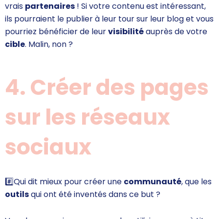
vrais
partenaires
! Si votre contenu est intéressant,
ils pourraient le publier à leur tour sur leur blog et vous
pourriez bénéficier de leur
visibilité
auprès de votre
cible
. Malin, non ?
4. Créer des pages
sur les réseaux
sociaux
#️⃣
Qui dit mieux pour créer une
communauté
, que les
outils
qui ont été inventés dans ce but ?