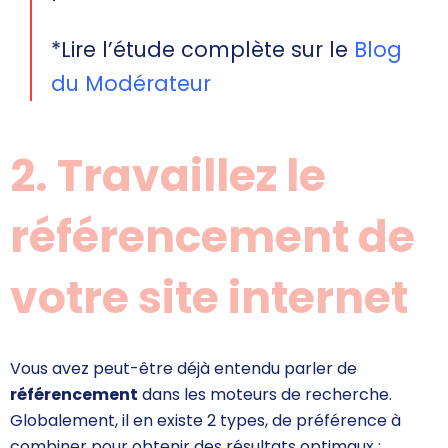
*Lire l’étude complète sur le
Blog
du Modérateur
2. Travaillez le
référencement de
votre site internet
Vous avez peut-être déjà entendu parler de
référencement
dans les moteurs de recherche.
Globalement, il en existe 2 types, de préférence à
combiner pour obtenir des résultats optimaux :