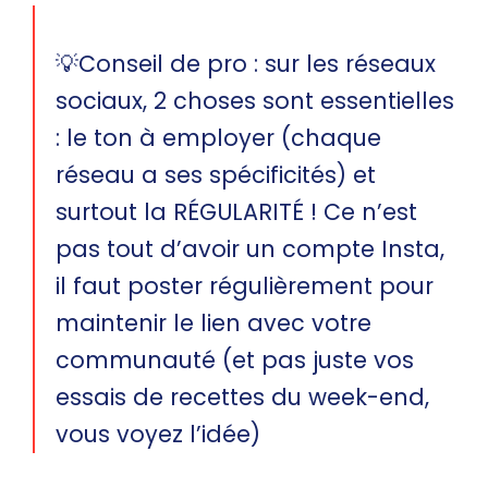
💡Conseil de pro : sur les réseaux
sociaux, 2 choses sont essentielles
: le ton à employer (chaque
réseau a ses spécificités) et
surtout la RÉGULARITÉ ! Ce n’est
pas tout d’avoir un compte Insta,
il faut poster régulièrement pour
maintenir le lien avec votre
communauté (et pas juste vos
essais de recettes du week-end,
vous voyez l’idée)