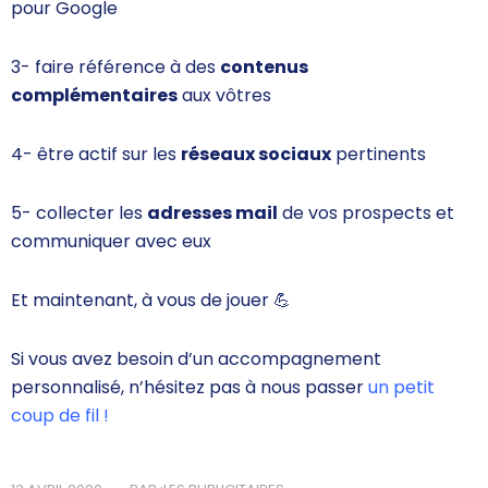
pour Google
3- faire référence à des
contenus
complémentaires
aux vôtres
4- être actif sur les
réseaux sociaux
pertinents
5- collecter les
adresses mail
de vos prospects et
communiquer avec eux
Et maintenant, à vous de jouer
💪
Si vous avez besoin d’un accompagnement
personnalisé, n’hésitez pas à nous passer
un petit
coup de fil !