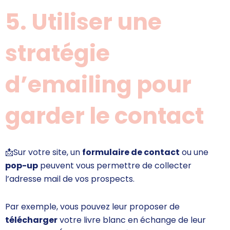
5. Utiliser une
stratégie
d’emailing pour
garder le contact
📩
Sur votre site, un
formulaire de contact
ou une
pop-up
peuvent vous permettre de collecter
l’adresse mail de vos prospects.
Par exemple, vous pouvez leur proposer de
télécharger
votre livre blanc en échange de leur