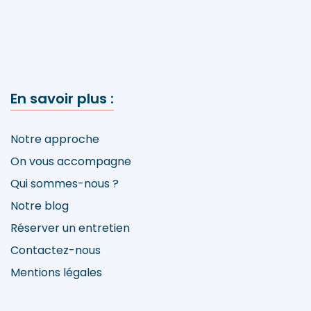
En savoir plus :
Notre approche
On vous accompagne
Qui sommes-nous ?
Notre blog
Réserver un entretien
Contactez-nous
Mentions légales