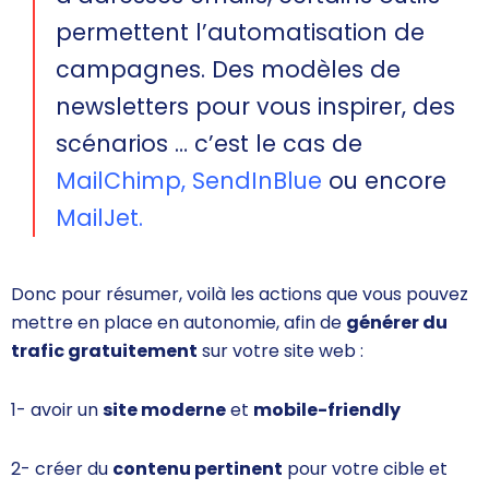
permettent l’automatisation de
campagnes. Des modèles de
newsletters pour vous inspirer, des
scénarios … c’est le cas de
MailChimp
,
SendInBlue
ou encore
MailJet
.
Donc pour résumer, voilà les actions que vous pouvez
mettre en place en autonomie, afin de
générer du
trafic gratuitement
sur votre site web :
1- avoir un
site moderne
et
mobile-friendly
2- créer du
contenu pertinent
pour votre cible et