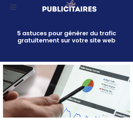
5 astuces pour générer du trafic
gratuitement sur votre site web