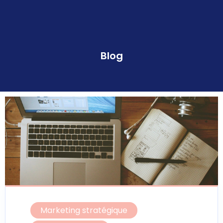
Blog
Marketing stratégique