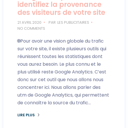
identifiez la provenance
des visiteurs de votre site
21 AVRIL 2020
PAR :LES PUBLICITAIRES
NO COMMENTS
🌐Pour avoir une vision globale du trafic
sur votre site, il existe plusieurs outils qui
réunissent toutes les statistiques dont
vous aurez besoin. Le plus connu et le
plus utilisé reste Google Analytics. C’est
donc sur cet outil que nous allons nous
concentrer ici. Nous allons parler des
utm de Google Analytics, qui permettent
de connaître la source du trafic…
LIRE PLUS