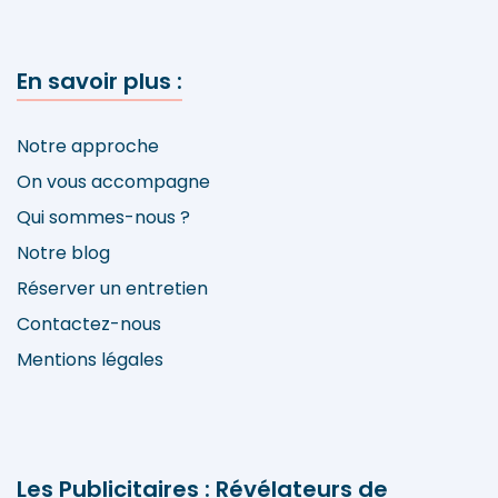
En savoir plus :
Notre approche
On vous accompagne
Qui sommes-nous ?
Notre blog
Réserver un entretien
Contactez-nous
Mentions légales
Les Publicitaires : Révélateurs de