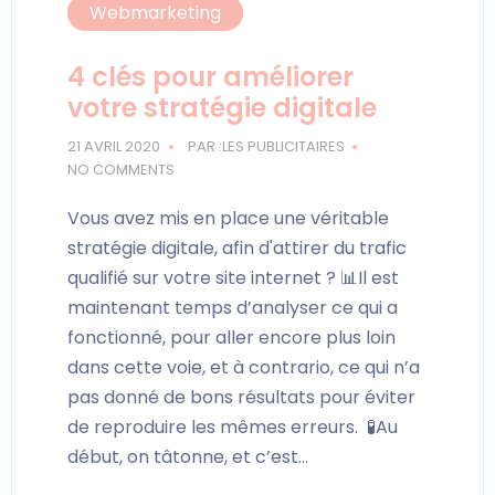
Webmarketing
4 clés pour améliorer
votre stratégie digitale
21 AVRIL 2020
PAR :LES PUBLICITAIRES
NO COMMENTS
Vous avez mis en place une véritable
stratégie digitale, afin d'attirer du trafic
qualifié sur votre site internet ? 📊Il est
maintenant temps d’analyser ce qui a
fonctionné, pour aller encore plus loin
dans cette voie, et à contrario, ce qui n’a
pas donné de bons résultats pour éviter
de reproduire les mêmes erreurs. 🧪Au
début, on tâtonne, et c’est…