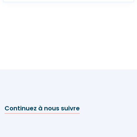
Continuez à nous suivre