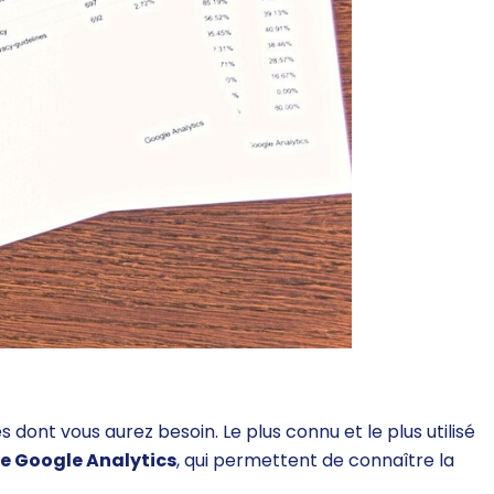
ques dont vous aurez besoin. Le plus connu et le plus utilisé
e Google Analytics
, qui permettent de connaître la