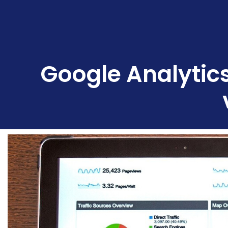
Google Analytics