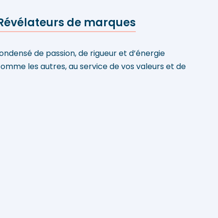
 : Révélateurs de marques
 condensé de passion, de rigueur et d’énergie
omme les autres, au service de vos valeurs et de