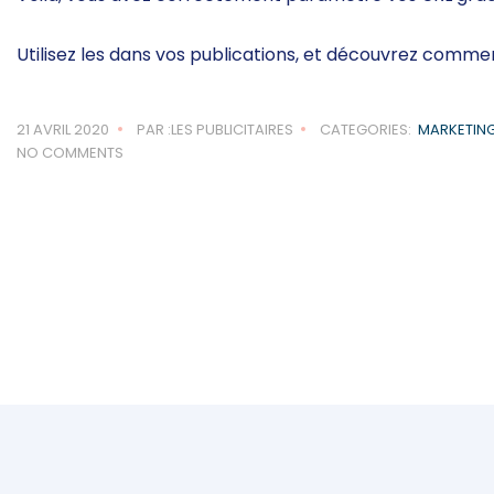
Utilisez les dans vos publications, et découvrez comm
21 AVRIL 2020
PAR :LES PUBLICITAIRES
CATEGORIES:
MARKETING
NO COMMENTS